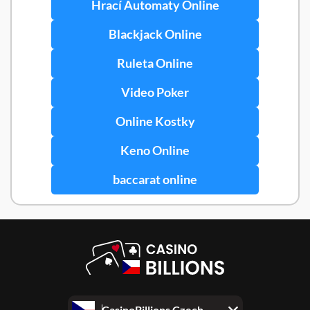
Hrací Automaty Online
Blackjack Online
Ruleta Online
Video Poker
Online Kostky
Keno Online
baccarat online
CasinoBillions Czech