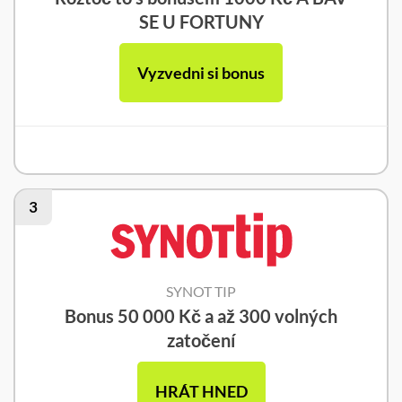
SE U FORTUNY
Vyzvedni si bonus
Recenze
3
SYNOT TIP
Bonus 50 000 Kč a až 300 volných
zatočení
HRÁT HNED