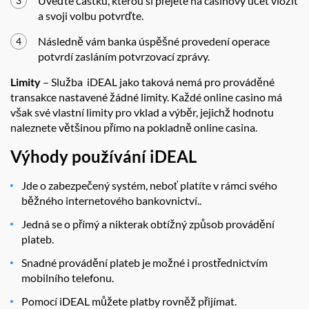
Uveďte částku, kterou si přejete na casinový účet vložit
a svoji volbu potvrďte.
Následně vám banka úspěšné provedení operace
potvrdí zasláním potvrzovací zprávy.
Limity
– Služba iDEAL jako taková nemá pro prováděné
transakce nastavené žádné limity. Každé online casino má
však své vlastní limity pro vklad a výběr, jejichž hodnotu
naleznete většinou přímo na pokladně online casina.
Výhody používání iDEAL
Jde o zabezpečený systém, neboť platíte v rámci svého
běžného internetového bankovnictví..
Jedná se o přímý a nikterak obtížný způsob provádění
plateb.
Snadné provádění plateb je možné i prostřednictvím
mobilního telefonu.
Pomocí iDEAL můžete platby rovněž přijímat.