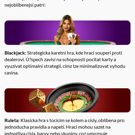
nejobl
í
ben
e
j
s
í
pat
r
í
:
Blackjack:
Strategick
a
karetn
í
hra, kde hr
a
c
i soupe
r
í
proti
dealerovi.
Ú?
sp
e
ch z
a
vis
í
na schopnosti po
c
í
tat karty a
vyu
z
í
vat optim
a
ln
í
strategii,
c
í
m
z
lze minimalizovat
v
y
hodu
casina.
Ruleta
:
Klasick
a
hra s to
c
í
c
í
m se kolem a
c
í
sly, obl
í
ben
a
pro
jednoduch
a
pravidla a
nap
e
t
í
. Hr
a
c
i mohou s
a
zet na
jednotliv
a
c
í
sla, barvy nebo skupiny, co
z
umo
z
n
uje