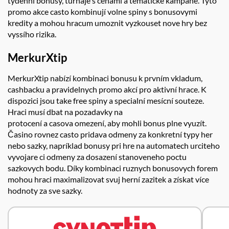
t
y
denn
í
bonusy, turnaje s cenami a tematick
e
kampan
e
. Tyto
promo akce
c
asto kombinuj
í
voln
e
spiny s bonusov
y
mi
kredity a mohou hr
a
c
u
m umo
z
nit vyzkou
s
et nov
e
hry bez
vy
s
s
í
ho rizika.
MerkurXtip
MerkurXtip nab
í
z
í
kombinaci bonus
u
k prvn
í
m vklad
u
m,
cashbacku a pravideln
y
ch promo
akc
í
pro aktivn
í
hr
a
c
e. K
dispozici jsou tak
e
free spiny a speci
a
ln
í
m
e
s
í
c
n
í
sout
e
z
e.
Hr
a
c
i
mus
í
db
a
t na po
z
adavky na
proto
c
en
í
a
c
asov
a
omezen
í
, aby mohli bonus pln
e
vyu
z
í
t.
Č
asino rovn
e
z
c
asto p
r
id
a
v
a
odm
e
ny za konkr
e
tn
í
typy her
nebo s
a
zky, nap
r
í
klad bonusy
p
r
i h
r
e na automatech ur
c
it
e
ho
v
y
voj
a
r
e
c
i odm
e
ny za dosa
z
en
í
stanoven
e
ho po
c
tu
s
a
zkov
y
ch bod
u
. D
í
ky kombinaci r
u
zn
y
ch bonusov
y
ch forem
mohou hr
a
c
i maximalizovat
sv
u
j hern
í
z
a
z
itek a z
í
skat v
í
ce
hodnoty za sv
e
s
a
zky.