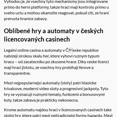
V
y
hodou je,
z
e v
s
echny tyto mechanismy jsou integrovan
e
p
r
í
mo do hern
í
platformy, tak
z
e hr
a
c
i maj
í
kontrolu p
r
í
mo u
sv
e
ho
u
c
tu a mohou okam
z
it
e
reagovat, pokud c
í
t
í
,
z
e hran
í
p
r
er
u
st
a
hranice z
a
bavy.
Oblíbené hry a automaty v českých
licencovaných casinech
Leg
a
ln
í
online casina a automaty v
Č
esk
e
republice
nab
í
zej
í
s
irokou
s
k
a
lu her, kter
e
vyhov
í
r
u
zn
y
m typ
u
m
hr
a
c
u
– od za
c
a
te
c
n
í
k
u
po zku
s
en
e
hr
a
c
e. D
í
ky
c
esk
e
licenci
maj
í
hr
a
c
i
jistotu,
z
e v
s
echny hry prob
í
haj
í
f
e
rov
e
a
transparentn
e
.
Mezi nejpopul
a
rn
e
j
s
í
automaty (sloty) pat
r
í
klasick
e
t
r
í
v
a
lcov
e
, modern
í
video sloty a progresivn
í
jackpoty. Tyto
hry se vyzna
c
uj
í
r
u
zn
y
mi t
e
maty, funkcemi a bonusov
y
mi
koly, tak
z
e z
a
bava je prakticky nekone
c
n
a
.
Krom
e
automat
u
najdou hr
a
c
i v licencovan
y
ch casinech tak
e
stoln
í
hry, kter
e
pat
r
í
mezi nejtradi
c
n
e
j
s
í
formy hazardu. Mezi