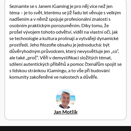
Seznamte se s Janem iGaming je pro něj více než jen
téma – je to svět, kterému se již řadu let věnuje s velkým
nadšením a v němž spojuje profesionální znalosti s
osobním praktickým porozuměním. Díky tomu, že
prošel vývojem tohoto odvětví, viděl na vlastní oči, jak
se technologie a kultura prolínají a vytvářejí dynamické
prostředí. Jeho filozofie obsahu je jednoduchá: být
důvěryhodným průvodcem, který nevysvětluje jen „co“,
ale také „proč“. Věří v demystifikaci složitých témat,
sdílení autentických příběhů a pomoc čtenářům spojit se
s lidskou stránkou iGamingu, a to vše při budování
komunity zakořeněné ve nalostech a důvěře.
Jan Motlik