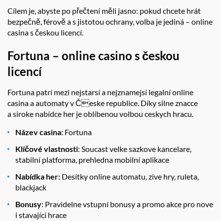
Cílem je, abyste po přečtení měli jasno: pokud chcete hrát
bezpečně, férově a s jistotou ochrany, volba je jediná – online
casina s českou licencí.
Fortuna – online casino s českou
licencí
Fortuna pat
r
í
mezi nejstar
s
í
a nejzn
a
m
e
j
s
í
leg
a
ln
í
online
casina a automaty v
Česke
republice. D
í
ky siln
e
zna
c
ce
a
s
irok
e
nab
í
dce her je obl
í
benou volbou
c
esk
y
ch hr
a
c
u
.
Název casina:
Fortuna
Klíčové vlastnosti
: Sou
c
a
st velk
e
s
a
zkov
e
kancel
a
r
e,
stabiln
í
platforma, p
r
ehledn
a
mobiln
í
aplikace
Nabídka her:
Des
í
tky online automat
u
,
z
iv
e
hry, ruleta,
blackjack
Bonusy
: Pravideln
e
vstupn
í
bonusy a promo akce pro nov
e
i st
a
vaj
í
c
í
hr
a
c
e