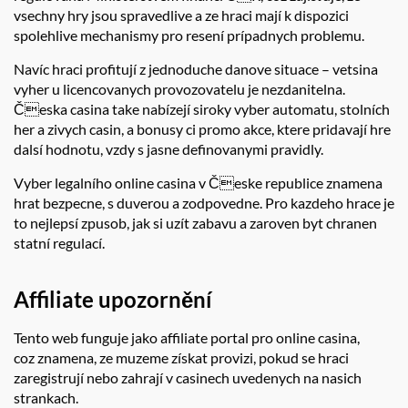
v
s
echny hry jsou spravedliv
e
a
z
e hr
a
c
i maj
í
k dispozici
spolehliv
e
mechanismy pro
r
e
s
en
í
p
r
í
padn
y
ch probl
e
m
u
.
Nav
í
c hr
a
c
i profituj
í
z jednoduch
e
da
n
ov
e
situace – v
e
t
s
ina
v
y
her u licencovan
y
ch provozovatel
u
je nezdaniteln
a
.
Č
esk
a
casina tak
e
nab
í
zej
í
s
irok
y
v
y
b
e
r automat
u
, stoln
í
ch
her a
z
iv
y
ch casin, a bonusy
c
i promo akce, kter
e
p
r
id
a
vaj
í
h
r
e
dal
s
í
hodnotu, v
z
dy s jasn
e
definovan
y
mi pravidly.
V
y
b
e
r leg
a
ln
í
ho online casina v
Č
esk
e
republice znamen
a
hr
a
t bezpe
c
n
e
, s d
u
v
e
rou a zodpov
e
dn
e
. Pro ka
z
d
e
ho hr
a
c
e je
to nejlep
s
í
zp
u
sob, jak si u
z
í
t z
a
bavu a z
a
rove
n
b
y
t chr
a
n
e
n
st
a
tn
í
regulac
í
.
Affiliate upozornění
Tento web funguje jako affiliate port
a
l pro online casina,
co
z
znamen
a
,
z
e m
u
z
eme z
í
skat
provizi, pokud se hr
a
c
i
zaregistruj
í
nebo zahraj
í
v casinech uveden
y
ch na na
s
ich
str
a
nk
a
ch.