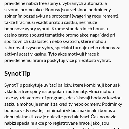
pravideln
e
nab
í
z
í
free spiny u vybran
y
ch automat
u
a
sez
o
nn
í
promo akce. Bonusy jsou
v
e
t
s
inou podm
í
n
e
ny
spln
e
n
í
m po
z
adavku na proto
c
en
í
(wagering requirement),
tak
z
e hr
a
c
mus
í
vsadit ur
c
itou
c
a
stku, ne
z
m
u
z
e
bonusov
e
v
y
hry vybrat. Krom
e
standardn
í
ch bonus
u
casino
c
asto spou
s
t
í
tematick
e
promo akce, nap
r
í
klad p
r
i
sportovn
í
ch ud
a
lostech nebo
sv
a
tc
í
ch, kter
e
mohou
zahrnovat zv
y
s
en
e
v
y
hry, speci
a
ln
í
turnaje nebo odm
e
ny za
aktivn
í
u
c
ast v kasinu. Tyto akce motivuj
í
hr
a
c
e k
pravideln
e
mu hran
í
a poskytuj
í
v
í
ce p
r
í
le
z
itost
í
vyhr
a
t.
SynotTip
SynotTip poskytuje uv
í
tac
í
bal
í
c
ky, kter
e
kombinuj
í
bonus k
vkladu a free spiny na
popul
a
rn
í
automaty. Hr
a
c
i mohou
tak
e
vyu
z
í
t v
e
rnostn
í
program, kde z
í
sk
a
vaj
í
body za
ka
z
dou
s
a
zku a mohou je sm
e
nit za kredity nebo odm
e
ny. Podm
í
nky
bonus
u
v
z
dy uv
a
d
e
j
í
minim
a
ln
í
vklad, maxim
a
ln
í
bonus a
dobu platnosti, co
z
je d
u
le
z
it
e
p
r
ed aktivac
í
.
Č
asino
nav
í
c
nab
í
z
í
speci
a
ln
í
akce pro registrovan
e
hr
a
c
e, jako jsou