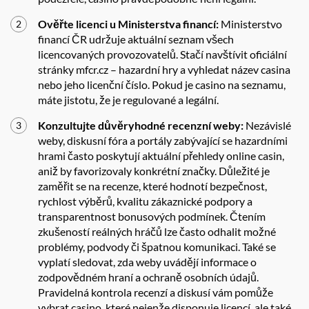
Ověřte licenci u Ministerstva financí:
Ministerstvo
financí ČR udržuje aktuální seznam všech
licencovaných provozovatelů. Stačí navštívit oficiální
stránky mfcr.cz – hazardní hry a vyhledat název casina
nebo jeho licenční číslo. Pokud je casino na seznamu,
máte jistotu, že je regulované a legální.
Konzultujte důvěryhodné recenzní weby:
Nezávislé
weby, diskusní fóra a portály zabývající se hazardními
hrami často poskytují aktuální přehledy online casin,
aniž by favorizovaly konkrétní značky. Důležité je
zaměřit se na recenze, které hodnotí bezpečnost,
rychlost výběrů, kvalitu zákaznické podpory a
transparentnost bonusových podmínek. Čtením
zkušeností reálných hráčů lze často odhalit možné
problémy, podvody či špatnou komunikaci. Také se
vyplatí sledovat, zda weby uvádějí informace o
zodpovědném hraní a ochraně osobních údajů.
Pravidelná kontrola recenzí a diskusí vám pomůže
vybrat casino, které nejenže disponuje licencí, ale také