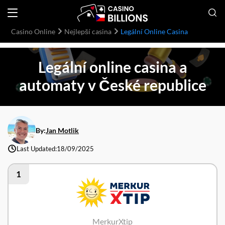
Casino Online
Nejlepší casina
Legální Online Casina
Legální online casina a
automaty v České republice
By:
Jan Motlik
Last Updated:
18/09/2025
1
MerkurXtip