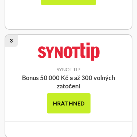
Recenze
3
SYNOT TIP
Bonus 50 000 Kč a až 300 volných
zatočení
HRÁT HNED
Recenze