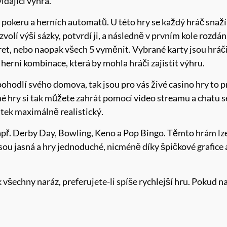
ídající výhra.
o pokeru a herních automatů. U této hry se každý hráč snaž
lí výši sázky, potvrdí ji, a následně v prvním kole rozdání
aret, nebo naopak všech 5 vyměnit. Vybrané karty jsou hrá
herní kombinace, která by mohla hráči zajistit výhru.
 pohodlí svého domova, tak jsou pro vás živé casino hry to 
ené hry si tak můžete zahrát pomocí video streamu a chatu
itek maximálně realistický.
např. Derby Day, Bowling, Keno a Pop Bingo. Těmto hrám lze
a jsou jasná a hry jednoduché, nicméně díky špičkové grafic
 všechny naráz, preferujete-li spíše rychlejší hru. Pokud 