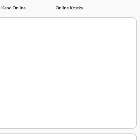
Keno Online
Online Kostky