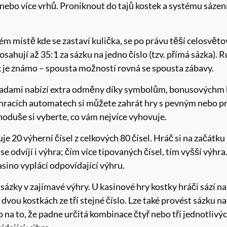
 nebo více vrhů. Proniknout do tajů kostek a systému sázení 
akém místě kde se zastaví kulička, se po právu těší celos
jí až 35:1 za sázku na jedno číslo (tzv. přímá sázka). Rule
ak je známo – spousta možností rovná se spousta zábavy.
ími řadami nabízí extra odměny díky symbolům, bonusových
a hracích automatech si můžete zahrát hry s pevným nebo p
dnoduše si vyberte, co vám nejvíce vyhovuje.
suje 20 výherní čísel z celkových 80 čísel. Hráč si na začátk
 odvíjí i výhra; čím více tipovaných čísel, tím vyšší výhr
asino vyplácí odpovídající výhru.
 sázky v zajímavé výhry. U kasinové hry kostky hráči sází n
dvou kostkách ze tří stejné číslo. Lze také provést sázku na
o na to, že padne určitá kombinace čtyř nebo tří jednotlivý