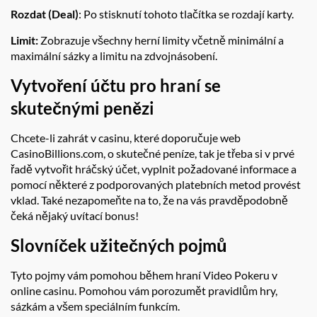
Rozdat (Deal)
: Po stisknutí tohoto tlačítka se rozdají karty.
Limit:
Zobrazuje všechny herní limity včetně minimální a
maximální sázky a limitu na zdvojnásobení.
Vytvoření účtu pro hraní se
skutečnými penězi
Chcete-li zahrát v casinu, které doporučuje web
CasinoBillions.com, o skutečné peníze, tak je třeba si v prvé
řadě vytvořit hráčský účet, vyplnit požadované informace a
pomocí některé z podporovaných platebních metod provést
vklad. Také nezapomeňte na to, že na vás pravděpodobně
čeká nějaký uvítací bonus!
Slovníček užitečných pojmů
Tyto pojmy vám pomohou během hraní Video Pokeru v
online casinu. Pomohou vám porozumět pravidlům hry,
sázkám a všem speciálním funkcím.