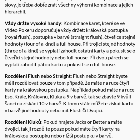
slovy, je třeba dobře znát všechny výherní kombinace a jejich
hierarchii.
Vždy držte vysoké handy
: Kombinace karet, které se ve
Video Pokeru doporučuje vždy držet: královská postupka
(royal flush), postupka v barvě (straight flush), čtveřice stejné
hodnoty (four of a kind) a full house. Při trojici stejné hodnoty
(three of a kind) se vyplatí zahodit ostatní karty a pokusit se o
čtveřici stejné hodnoty nebo full house. Při dvou párech se
vyplatí zahodit pátou kartu a pokusit se o full house.
Rozdělení Flush nebo Straight
: Flush nebo Straight byste
měli rozdělovat pouze v tom případě, že máte na ruce čtyři
karty na královskou postupku. Například pokud máte na ruce
Eso, Krále, Královnu, Kluka a 9 v barvě, tak se zbavte 9 kvůli
šanci na získání 10 v barvě. K tomu stále můžete získat kartu
v barvě jiné hodnoty nebo mít Flush či Dvojici.
Rozdělení Kluků
: Pokud hrajete Jacks or Better a máte
dvojici, tak ji rozdělte pouze pokud máte čtyři karty na
královskou postupku nebo nižší postupku v barvě.