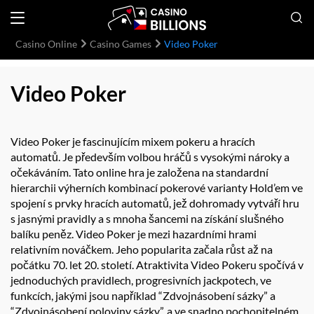
Casino Online
Casino Games
Video Poker
Video Poker
Video Poker je fascinujícím mixem pokeru a hracích
automatů. Je především volbou hráčů s vysokými nároky a
očekáváním. Tato online hra je založena na standardní
hierarchii výherních kombinací pokerové varianty Hold’em ve
spojení s prvky hracích automatů, jež dohromady vytváří hru
s jasnými pravidly a s mnoha šancemi na získání slušného
balíku peněz. Video Poker je mezi hazardními hrami
relativním nováčkem. Jeho popularita začala růst až na
počátku 70. let 20. století. Atraktivita Video Pokeru spočívá v
jednoduchých pravidlech, progresivních jackpotech, ve
funkcích, jakými jsou například “Zdvojnásobení sázky” a
“Zdvojnásobení poloviny sázky”, a ve snadno pochopitelném