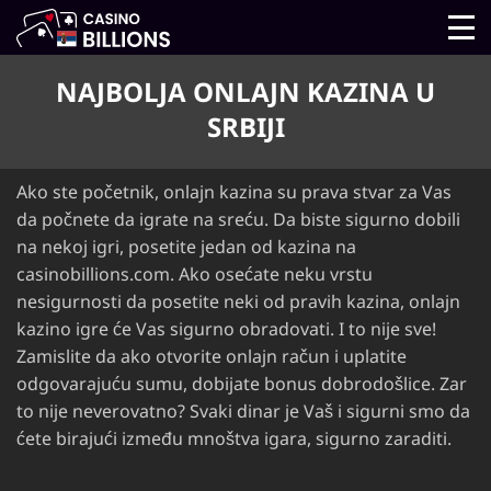
NAJBOLJA ONLAJN KAZINA U
SRBIJI
Ako ste početnik, onlajn kazina su prava stvar za Vas
da počnete da igrate na sreću. Da biste sigurno dobili
na nekoj igri, posetite jedan od kazina na
casinobillions.com. Ako osećate neku vrstu
nesigurnosti da posetite neki od pravih kazina, onlajn
kazino igre će Vas sigurno obradovati. I to nije sve!
Zamislite da ako otvorite onlajn račun i uplatite
odgovarajuću sumu, dobijate bonus dobrodošlice. Zar
to nije neverovatno? Svaki dinar je Vaš i sigurni smo da
ćete birajući između mnoštva igara, sigurno zaraditi.