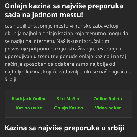
Onlajn kazina sa najviše preporuka
sada na jednom mestu!
casinobillions.com je mesto vrhunske zabave koji
okuplja najbolja onlajn kazina koja trenutno mogu da
se nadju na internetu. Naš iskusni stručni tim
posvećuje potpunu pažnju istraživanju, testiranju i
uporedjivanju trenutne ponude onlajn kazina i na taj
način je sposoban da odabere samo najbolje od
najboljih kazina, koji će zadovoljiti ukuse naših igrača u
Srbiji.
Blackjack Online
Slot Mašini
Online Ruleta
Kazino uvizo
Onlajn Kazino
Video poker
Kazina sa najviše preporuka u srbiji