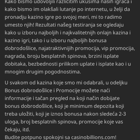
Kako bismo udovoljili različitim ukusima naših igrača i
kako bismo im olakšali lutanje po internetu, u želji da
pronadju kazino igre po svojoj meri, mi to radimo
umesto njih! Rezultati našeg testiranja se ogledaju
kako u izboru najboljih i najkvalitetnijh onlajn kazina i
kazino igri, tako i u izboru najboljih bonusa
dobrodošlice, najatraktivnijih promocija, vip promocija,
nagrada, broju besplatnih spinova, brzini isplate
dobitaka, bezbednosti prilikom uplate i isplate kao i u
mnogim drugim pogodnostima.
U svakom od kazina koje smo mi odabrali, u odeljku
Bonus dobrodošlice i Promocije možete naći
informacije i tačan pregled na koji način dobijate
bonus dobrodošlice, koji je minimum depozita koji
treba uložiti, koji je iznos bonusa nakon sledeća 2-3
uloga, broj besplatnih spinova, promocije koje vas
čekaju, itd.
Budite potpuno spokojni sa casinobillions.com!