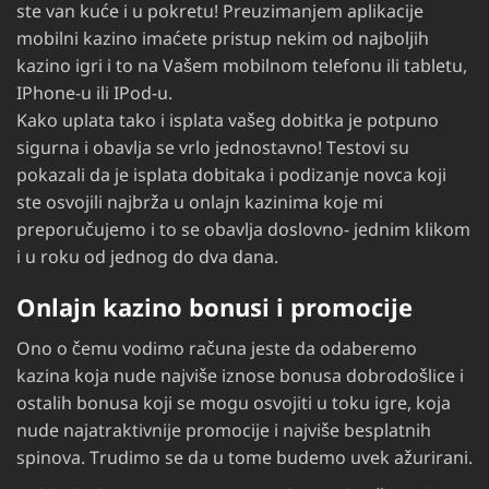
ste van kuće i u pokretu! Preuzimanjem aplikacije
mobilni kazino imaćete pristup nekim od najboljih
kazino igri i to na Vašem mobilnom telefonu ili tabletu,
IPhone-u ili IPod-u.
Kako uplata tako i isplata vašeg dobitka je potpuno
sigurna i obavlja se vrlo jednostavno! Testovi su
pokazali da je isplata dobitaka i podizanje novca koji
ste osvojili najbrža u onlajn kazinima koje mi
preporučujemo i to se obavlja doslovno- jednim klikom
i u roku od jednog do dva dana.
Onlajn kazino bonusi i promocije
Ono o čemu vodimo računa jeste da odaberemo
kazina koja nude najviše iznose bonusa dobrodošlice i
ostalih bonusa koji se mogu osvojiti u toku igre, koja
nude najatraktivnije promocije i najviše besplatnih
spinova. Trudimo se da u tome budemo uvek ažurirani.