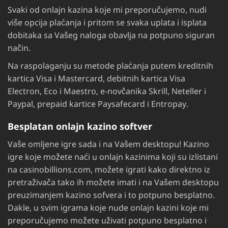
Svaki od onlajn kazina koje mi preporučujemo, nudi
više opcija plaćanja i pritom se svaka uplata i isplata
dobitaka sa Vašeg naloga obavlja na potpuno siguran
način.
Na raspolaganju su metode plaćanja putem kreditnih
kartica Visa i Mastercard, debitnih kartica Visa
Electron, Eco i Maestro, e-novčanika Skrill, Neteller i
Paypal, prepaid kartice Paysafecard i Entropay.
Besplatan onlajn kazino softver
Vaše omljene igre sada i na Vašem desktopu! Kazino
igre koje možete naći u onlajn kazinima koji su izlistani
na casinobillions.com, možete igrati kako direktno iz
pretraživača tako ih možete imati i na Vašem desktopu
preuzimanjem kazino sofvera i to potpuno besplatno.
Dakle, u svim igrama koje nude onlajn kazini koje mi
preporučujemo možete uživati potpuno besplatno i