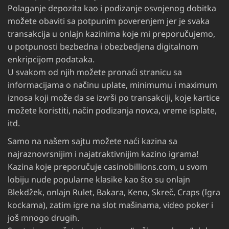
Polaganje depozita kao i podizanje osvojenog dobitka
možete obaviti sa potpunim poverenjem jer je svaka
transakcija u onlajn kazinima koje mi preporučujemo,
u potpunosti bezbedna i obezbedjena digitalnom
enkripcijom podataka.
U svakom od njih možete pronaći stranicu sa
informacijama o načinu uplate, minimumu i maximum
iznosa koji može da se izvrši po transakciji, koje kartice
možete koristiti, način podizanja novca, vreme isplate,
itd.
Samo na našem sajtu možete naći kazina sa
najraznovrsnijim i najatraktivnijim kazino igrama!
Kazina koje preporučuje casinobillions.com, u svom
lobiju nude popularne klasike kao što su onlajn
Blekdžek, onlajn Rulet, Bakara, Keno, Skreč, Craps (Igra
kockama), zatim igre na slot mašinama, video poker i
još mnogo drugih.