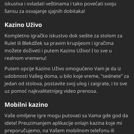
iskustva i ovladati veštinama i tako povećati svoju
šansu za osvajanje sjajnih dobitaka!
Kazino Uživo
Kompletno igračko iskustvo dok sedite za stolom za
Rulet ili Blekdžek sa pravim krupijeom i igračima
možete doživeti i putem Kazino Uživo! I to sve u
realnom vremenu!
Putem opcije Kazino Uživo omogućeno Vam je da iz
udobnosti Vašeg doma, u bilo koje vreme, “sednete” za
jedan od stolova, postavite svoj ulog i zaigrate, i to sve
uz pomoć najkvalitetnijeg video prenosa.
Mobilni kazino
Vaše omiljene igre mogu putovati sa Vama gde god da
idete! Preuzimanjem aplikacije onlajn kazina koje mi
preporučujemo, na Vašem mobilnom telefonu ili