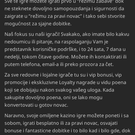
Sve te igre možete igrati prvo u “režimu zabave” dok
ne steknete dovoljno samopouzdanja i sigurnosti da
zaigrate u “režimu za pravi novac” i tako sebi stvorite
mogućnost za sjajne dobitke.
Naš fokus su naši igrači! Svakako, ako imate bilo kakvu
nedoumicu ili pitanje, na raspolaganju Vam je
predstavnik korisničke podrške, i to 24 sata, 7 dana u
nedelji, tokom čitave godine. Možete ih kontaktirati ili
putem telefona, email-a ili preko prozora za čet.
Za sve redovne i lojalne igrače tu su i vip bonusi, vip
promocije i ekskluzivne Loyalty nagrade u vidu poena
koji se dobijaju nakon svakog vašeg uloga. Kada
sakupite dovoljno poena, oni se lako mogu
konvertovati u gotov novac.
Naravno, svoje omiljene kazino igre možete poneti i sa
sobom, igrati besplatno ili za pravi novac, osvajati
bonuse i fantasticne dobitke i to bilo kad i bilo gde, dok