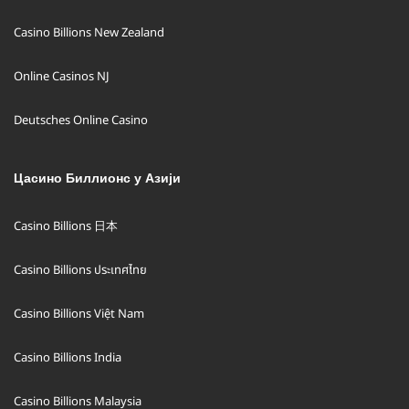
Casino Billions New Zealand
Online Casinos NJ
Deutsches Online Casino
Цасино Биллионс у Азији
Casino Billions 日本
Casino Billions ประเทศไทย
Casino Billions Việt Nam
Casino Billions India
Casino Billions Malaysia