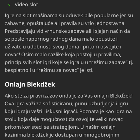
Video slot
Igre na slot mašinama su oduvek bile popularne jer su
zabavne, opuštajuće a i pravila su vrlo jednostavna.
Predstavljaju vid vrhunske zabave ali i sjajan način da
se posle napornog radnog dana malo opustite i
uživate u udobnosti svog doma i pritom osvojite i
novac! Osim malo razlike koja postoji u pravilima,
princip svih slot igri koje se igraju u “režimu zabave” tj.
besplatno i u “režimu za novac” je isti.
Onlajn Blekdžek
Ako ste za pravi izazov onda je za Vas onlajn Blekdžek!
Ova igra važi za sofisticiranu, punu uzbudjenja i igru
koju igraju vešti i iskusni igrači. Poznata je kao igra na
stolu koja daje mogućnost da osvojite veliki novac
pritom koristeći se strategijom. U našim onlajn
kazinima blekdžek je dostupan u mnogobrojnim