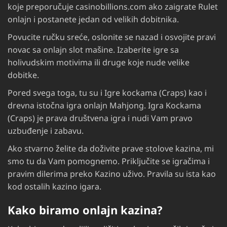
koje preporučuje casinobillions.com ako zaigrate Rulet
onlajn i postanete jedan od velikih dobitnika.
Povucite ručku sreće, oslonite se nazad i osvojite pravi
novac sa onlajn slot mašine. Izaberite igre sa
holivudskim motivima ili druge koje nude velike
dobitke.
Pored svega toga, tu su i Igre kockama (Craps) kao i
drevna istočna igra onlajn Mahjong. Igra Kockama
(Craps) je prava društvena igra i nudi Vam pravo
uzbuđenje i zabavu.
Ako stvarno želite da doživite prave stolove kazina, mi
smo tu da Vam pomognemo. Priključite se igračima i
pravim dilerima preko Kazino uživo. Pravila su ista kao
kod ostalih kazino igara.
Kako biramo onlajn kazina?