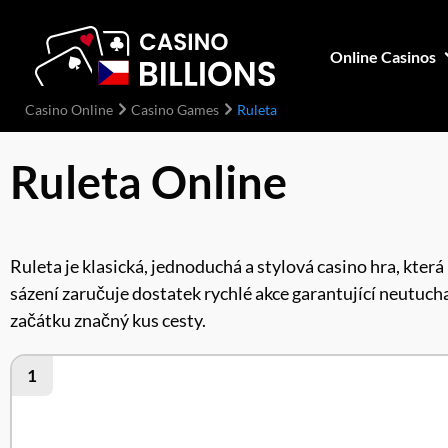
Online Casinos
Casino Online
Casino Games
Ruleta
Ruleta Online
Ruleta je klasická, jednoduchá a stylová casino hra, kte
sázení zaručuje dostatek rychlé akce garantující neutucha
začátku značný kus cesty.
1