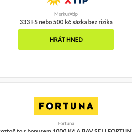
MerkurXtip
333 FS nebo 500 kč sázka bez rizika
HRÁT HNED
Fortuna
oztoč to s bonusem 1000 Kč A BAV SE U FORTU