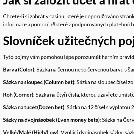
Jak si založit účet a hrá
Chcete-li si zahrát v casinu, které je doporučováno strán
informace a pomocí některé z podporovaných platebních 
Slovníček užitečných p
Tyto pojmy vám pomohou lépe porozumět herním pravidl
Barva (Color)
: Sázka na černou nebo červenou barvu s ša
Sázka na sloupec (Column bet)
: Sázka na sloupec čísel z
Roh (Corner)
: Sázka na čtyři čísla, kterou uzavřete umís
Sázka na tucet(Dozen bet)
: Sázka na 12 čísel s výplatou 2
Sázky na dvojnásobek (Even money bets)
: Sázka na Čer
Velké/Malé (High/Low)
: Vyplácí dvojnásobek sázky; sázk