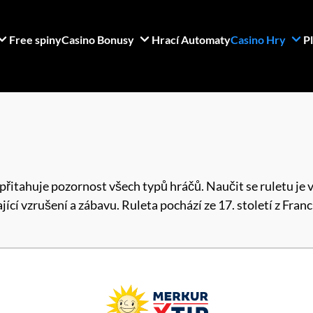
Free spiny
Casino Bonusy
Hrací Automaty
Casino Hry
P
rá přitahuje pozornost všech typů hráčů. Naučit se ruletu 
jící vzrušení a zábavu. Ruleta pochází ze 17. století z Fra