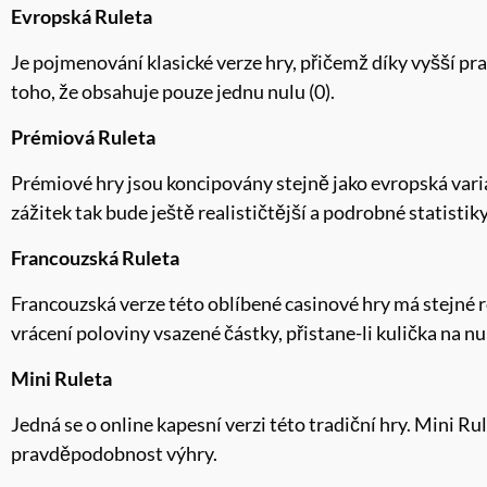
Evropská Ruleta
Je pojmenování klasické verze hry, přičemž díky vyšší p
toho, že obsahuje pouze jednu nulu (0).
Prémiová Ruleta
Prémiové hry jsou koncipovány stejně jako evropská varia
zážitek tak bude ještě realističtější a podrobné statisti
Francouzská Ruleta
Francouzská verze této oblíbené casinové hry má stejné ro
vrácení poloviny vsazené částky, přistane-li kulička na nu
Mini Ruleta
Jedná se o online kapesní verzi této tradiční hry. Mini Ru
pravděpodobnost výhry.