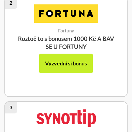
2
Fortuna
Roztoč to s bonusem 1000 Kč A BAV
SE U FORTUNY
Vyzvedni si bonus
Recenze
3