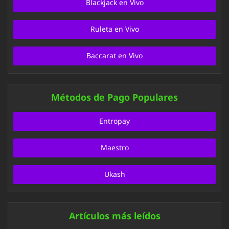
Blackjack en Vivo
Ruleta en Vivo
Baccarat en Vivo
Métodos de Pago Populares
Entropay
Maestro
Ukash
Artículos más leídos