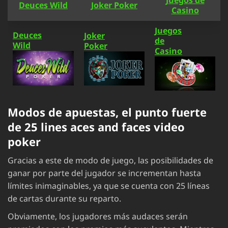
Juegos de
Deuces Wild
Joker Poker
Casino
Juegos
Deuces
Joker
de
Wild
Poker
Casino
Modos de apuestas, el punto fuerte
de 25 lines aces and faces video
poker
Gracias a este de modo de juego, las posibilidades de
ganar por parte del jugador se incrementan hasta
límites inimaginables, ya que se cuenta con 25 líneas
de cartas durante su reparto.
Obviamente, los jugadores más audaces serán