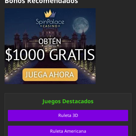
Bonos Recomendados
Juegos Destacados
Ruleta 3D
Ruleta Americana