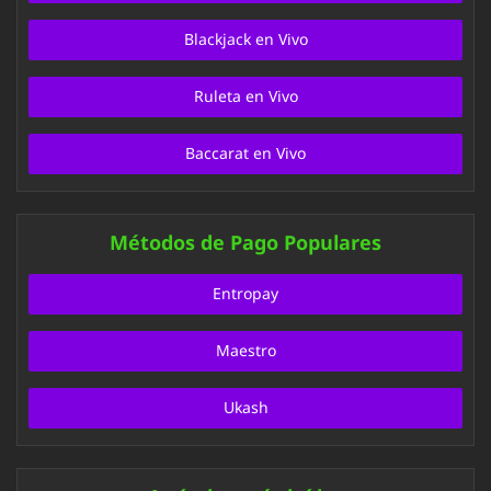
Blackjack en Vivo
Ruleta en Vivo
Baccarat en Vivo
Métodos de Pago Populares
Entropay
Maestro
Ukash