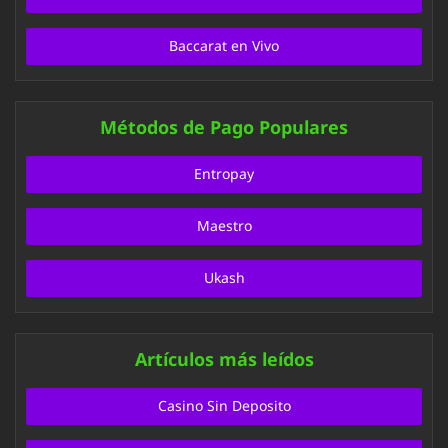
Baccarat en Vivo
Métodos de Pago Populares
Entropay
Maestro
Ukash
Artículos más leídos
Casino Sin Deposito