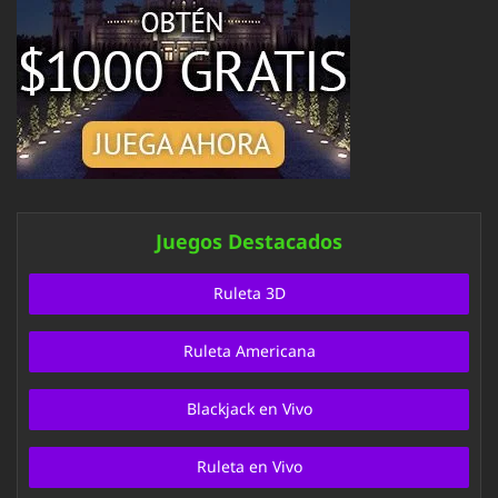
Juegos Destacados
Ruleta 3D
Ruleta Americana
Blackjack en Vivo
Ruleta en Vivo