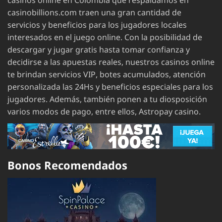
casinos online en Colombia que respaldamos en
casinobillions.com traen una gran cantidad de
servicios y beneficios para los jugadores locales
interesados en el juego online. Con la posibilidad de
descargar y jugar gratis hasta tomar confianza y
decidirse a las apuestas reales, nuestros casinos online
te brindan servicios VIP, botes acumulados, atención
personalizada las 24Hs y beneficios especiales para los
jugadores. Además, también ponen a tu diosposición
varios modos de pago, entre ellos, Astropay casino.
Bonos Recomendados