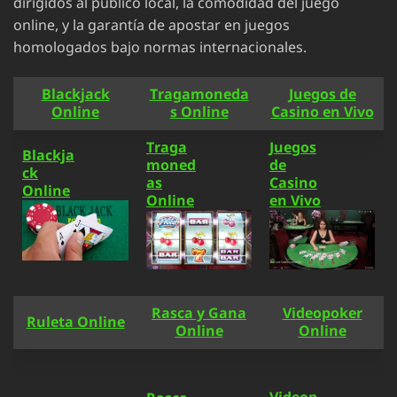
dirigidos al público local, la comodidad del juego
online, y la garantía de apostar en juegos
homologados bajo normas internacionales.
Blackjack
Tragamoneda
Juegos de
Online
s Online
Casino en Vivo
Traga
Juegos
Blackja
moned
de
ck
as
Casino
Online
Online
en Vivo
Rasca y Gana
Videopoker
Ruleta Online
Online
Online