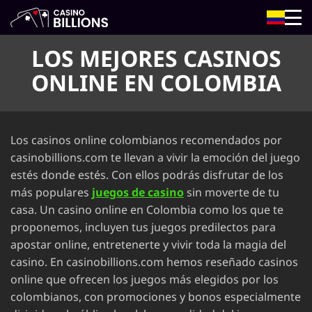
LOS MEJORES CASINOS
ONLINE EN COLOMBIA
Los casinos online colombianos recomendados por
casinobillions.com te llevan a vivir la emoción del juego
estés donde estés. Con ellos podrás disfrutar de los
más populares
juegos de casino
sin moverte de tu
casa. Un casino online en Colombia como los que te
proponemos, incluyen tus juegos predilectos para
apostar online, entretenerte y vivir toda la magia del
casino. En casinobillions.com hemos reseñado casinos
online que ofrecen los juegos más elegidos por los
colombianos, con promociones y bonos especialmente