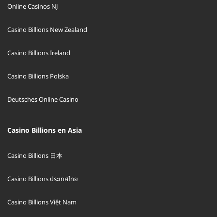
Online Casinos NJ
Casino Billions New Zealand
Casino Billions Ireland
Casino Billions Polska
Deutsches Online Casino
Casino Billions en Asia
Casino Billions 日本
Casino Billions ประเทศไทย
Casino Billions Việt Nam