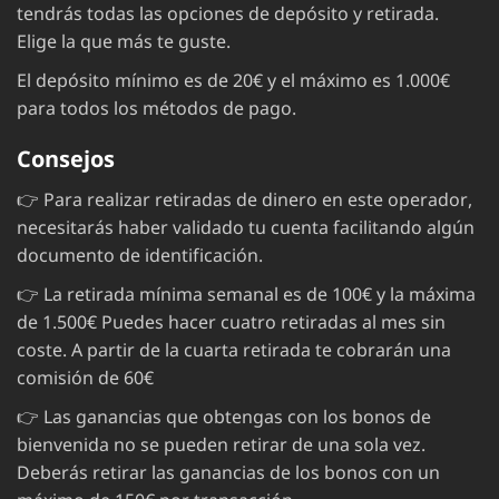
tendrás todas las opciones de depósito y retirada.
Elige la que más te guste.
El depósito mínimo es de 20€ y el máximo es 1.000€
para todos los métodos de pago.
Consejos
👉 Para realizar retiradas de dinero en este operador,
necesitarás haber validado tu cuenta facilitando algún
documento de identificación.
👉 La retirada mínima semanal es de 100€ y la máxima
de 1.500€ Puedes hacer cuatro retiradas al mes sin
coste. A partir de la cuarta retirada te cobrarán una
comisión de 60€
👉 Las ganancias que obtengas con los bonos de
bienvenida no se pueden retirar de una sola vez.
Deberás retirar las ganancias de los bonos con un