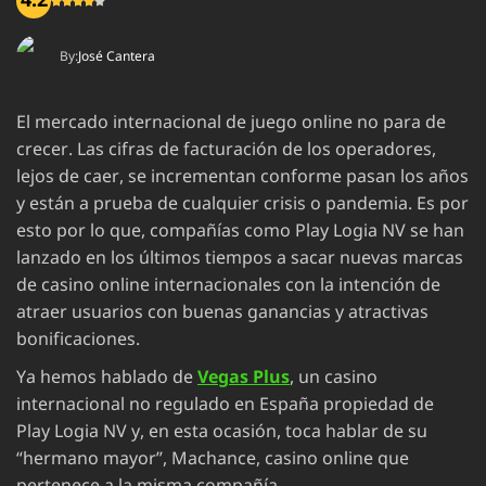
4.2
By:
José Cantera
El mercado internacional de juego online no para de
crecer. Las cifras de facturación de los operadores,
lejos de caer, se incrementan conforme pasan los años
y están a prueba de cualquier crisis o pandemia. Es por
esto por lo que, compañías como Play Logia NV se han
lanzado en los últimos tiempos a sacar nuevas marcas
de casino online internacionales con la intención de
atraer usuarios con buenas ganancias y atractivas
bonificaciones.
Ya hemos hablado de
Vegas Plus
, un casino
internacional no regulado en España propiedad de
Play Logia NV y, en esta ocasión, toca hablar de su
“hermano mayor”, Machance, casino online que