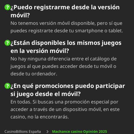
¿Puedo registrarme desde la versión
móvil?
No tenemos versión móvil disponible, pero sí que
puedes registrarte desde tu smartphone o tablet.
¿Están disponibles los mismos juegos
en la versión móvil?
No hay ninguna diferencia entre el catálogo de
juegos al que puedes acceder desde tu móvil o
desde tu ordenador.
¿En qué promociones puedo participar
si juego desde el móvil?
En todas. Si buscas una promoción especial por
acceder a través de un dispositivo móvil, en este
casino, no la encontrarás.
CasinoBillions España
Machance casino Opinión 2025