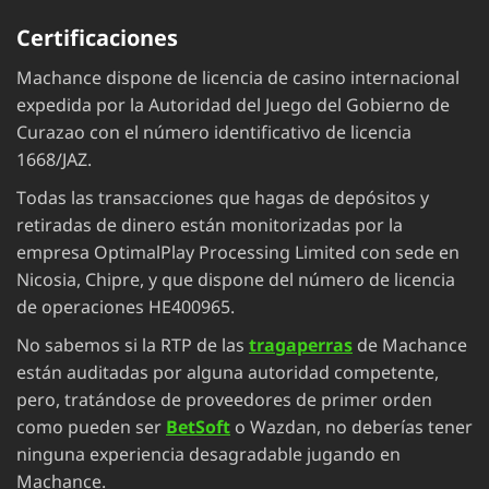
Certificaciones
Machance dispone de licencia de casino internacional
expedida por la Autoridad del Juego del Gobierno de
Curazao con el número identificativo de licencia
1668/JAZ.
Todas las transacciones que hagas de depósitos y
retiradas de dinero están monitorizadas por la
empresa OptimalPlay Processing Limited con sede en
Nicosia, Chipre, y que dispone del número de licencia
de operaciones HE400965.
No sabemos si la RTP de las
tragaperras
de Machance
están auditadas por alguna autoridad competente,
pero, tratándose de proveedores de primer orden
como pueden ser
BetSoft
o Wazdan, no deberías tener
ninguna experiencia desagradable jugando en
Machance.