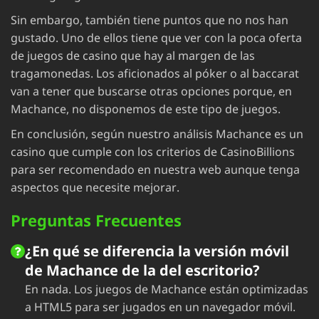
Sin embargo, también tiene puntos que no nos han
gustado. Uno de ellos tiene que ver con la poca oferta
de juegos de casino que hay al margen de las
tragamonedas. Los aficionados al póker o al baccarat
van a tener que buscarse otras opciones porque, en
Machance, no disponemos de este tipo de juegos.
En conclusión, según nuestro análisis Machance es un
casino que cumple con los criterios de CasinoBillions
para ser recomendado en nuestra web aunque tenga
aspectos que necesite mejorar.
Preguntas Frecuentes
¿En qué se diferencia la versión móvil
de Machance de la del escritorio?
En nada. Los juegos de Machance están optimizadas
a HTML5 para ser jugados en un navegador móvil.