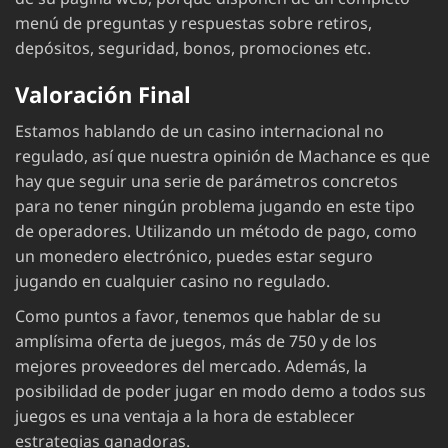
menú de preguntas y respuestas sobre retiros,
depósitos, seguridad, bonos, promociones etc.
Valoración Final
Estamos hablando de un casino internacional no
regulado, así que nuestra opinión de Machance es que
hay que seguir una serie de parámetros concretos
para no tener ningún problema jugando en este tipo
de operadores. Utilizando un método de pago, como
un monedero electrónico, puedes estar seguro
jugando en cualquier casino no regulado.
Como puntos a favor, tenemos que hablar de su
amplísima oferta de juegos, más de 750 y de los
mejores proveedores del mercado. Además, la
posibilidad de poder jugar en modo demo a todos sus
juegos es una ventaja a la hora de establecer
estrategias ganadoras.