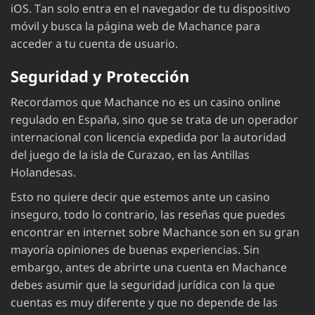
iOS. Tan solo entra en el navegador de tu dispositivo
móvil y busca la página web de Machance para
acceder a tu cuenta de usuario.
Seguridad y Protección
Recordamos que Machance no es un casino online
regulado en España, sino que se trata de un operador
internacional con licencia expedida por la autoridad
del juego de la isla de Curazao, en las Antillas
Holandesas.
Esto no quiere decir que estemos ante un casino
inseguro, todo lo contrario, las reseñas que puedes
encontrar en internet sobre Machance son en su gran
mayoría opiniones de buenas experiencias. Sin
embargo, antes de abrirte una cuenta en Machance
debes asumir que la seguridad jurídica con la que
cuentas es muy diferente y que no depende de las