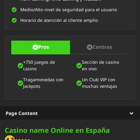
Medio/Alto nivel de seguridad para el usuario
Horario de atención al cliente amplio
Pros
Contras
+750 juegos de
Sección de casino
casino
en vivo
Tragamonedas con
Un Club VIP con
Jackpots
muchas ventajas
Page Content
Casino name Online en España