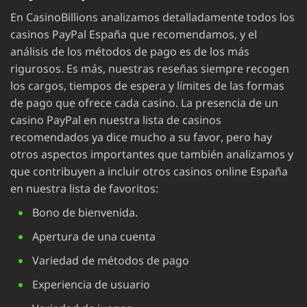
En CasinoBillions analizamos detalladamente todos los
casinos PayPal España que recomendamos, y el
análisis de los métodos de pago es de los más
rigurosos. Es más, nuestras reseñas siempre recogen
los cargos, tiempos de espera y límites de las formas
de pago que ofrece cada casino. La presencia de un
casino PayPal en nuestra lista de casinos
recomendados ya dice mucho a su favor, pero hay
otros aspectos importantes que también analizamos y
que contribuyen a incluir otros casinos online España
en nuestra lista de favoritos:
Bono de bienvenida.
Apertura de una cuenta
Variedad de métodos de pago
Experiencia de usuario