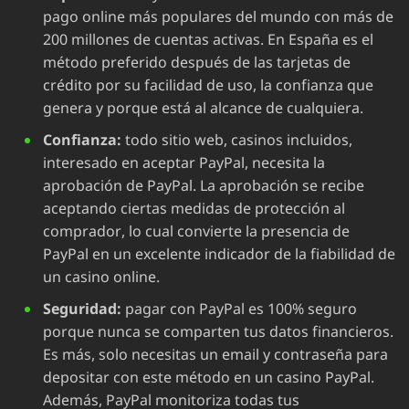
pago online más populares del mundo con más de
200 millones de cuentas activas. En España es el
método preferido después de las tarjetas de
crédito por su facilidad de uso, la confianza que
genera y porque está al alcance de cualquiera.
Confianza:
todo sitio web, casinos incluidos,
interesado en aceptar PayPal, necesita la
aprobación de PayPal. La aprobación se recibe
aceptando ciertas medidas de protección al
comprador, lo cual convierte la presencia de
PayPal en un excelente indicador de la fiabilidad de
un casino online.
Seguridad:
pagar con PayPal es 100% seguro
porque nunca se comparten tus datos financieros.
Es más, solo necesitas un email y contraseña para
depositar con este método en un casino PayPal.
Además, PayPal monitoriza todas tus