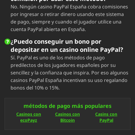
No. Ningún casino PayPal España cobra comisiones
por ingresar o retirar dinero usando este sistema
de pago, siempre y cuando el jugador utilice una
cuenta PayPal abierta en España.
¿Puedo conseguir un bono por
depositar en un casino online PayPal?
Sí. PayPal es uno de los métodos de pago
predilectos de los jugadores españoles por su
sencillez y la confianza que inspira. Por eso algunos
casinos PayPal España incentivan su uso regalando
bonos del 10% o 15%.
métodos de pago más populares
Casinos con
Casinos con
Casins con
ecoPayz
Bitcoin
PayPal