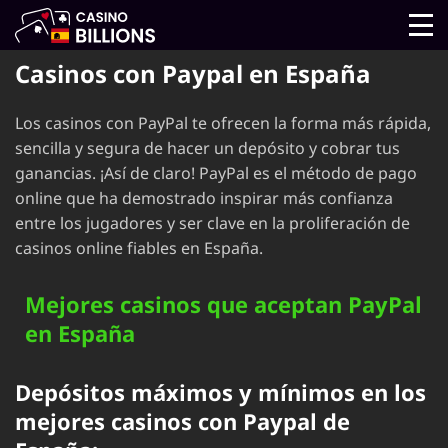
Casinos con Paypal en España
Los casinos con PayPal te ofrecen la forma más rápida,
sencilla y segura de hacer un depósito y cobrar tus
ganancias. ¡Así de claro! PayPal es el método de pago
online que ha demostrado inspirar más confianza
entre los jugadores y ser clave en la proliferación de
casinos online fiables en España.
Mejores casinos que aceptan PayPal
en España
Depósitos máximos y mínimos en los
mejores casinos con Paypal de