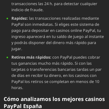
transacciones las 24 h. para detectar cualquier
indicio de fraude.
Rapidez:
las transacciones realizadas mediante
PayPal son inmediatas. Si eliges este sistema de
pago para depositar en casinos online PayPal, tu
ingreso aparecerá en tu saldo de juego al instante
y podrás disponer del dinero más rápido para
jugar.
Retiros más rápidos:
con PayPal puedes cobrar
tus ganancias mucho más rápido. Si con las
tarjetas o transferencias bancarias tardas un par
de días en recibir tu dinero, en los casinos con
PayPal los retiros se completan en menos de 10
horas.
Cómo analizamos los mejores casinos
PayPal España