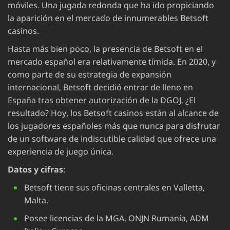
móviles. Una jugada redonda que ha ido propiciando
la aparición en el mercado de innumerables Betsoft
casinos.
Hasta más bien poco, la presencia de Betsoft en el
mercado español era relativamente tímida. En 2020, y
como parte de su estrategia de expansión
internacional, Betsoft decidió entrar de lleno en
España tras obtener autorización de la DGOJ. ¿El
resultado? Hoy, los Betsoft casinos están al alcance de
los jugadores españoles más que nunca para disfrutar
de un software de indiscutible calidad que ofrece una
experiencia de juego única.
Datos y cifras
:
Betsoft tiene sus oficinas centrales en Valletta,
Malta.
Posee licencias de la MGA, ONJN Rumanía, ADM