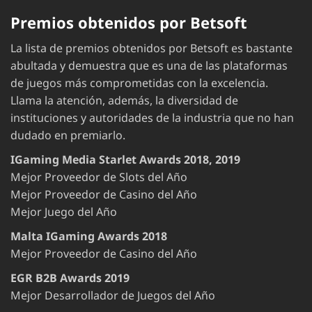
Premios obtenidos por Betsoft
La lista de premios obtenidos por Betsoft es bastante
abultada y demuestra que es una de las plataformas
de juegos más comprometidas con la excelencia.
Llama la atención, además, la diversidad de
instituciones y autoridades de la industria que no han
dudado en premiarlo.
IGaming Media Starlet Awards 2018, 2019
Mejor Proveedor de Slots del Año
Mejor Proveedor de Casino del Año
Mejor Juego del Año
Malta IGaming Awards 2018
Mejor Proveedor de Casino del Año
EGR B2B Awards 2019
Mejor Desarrollador de Juegos del Año