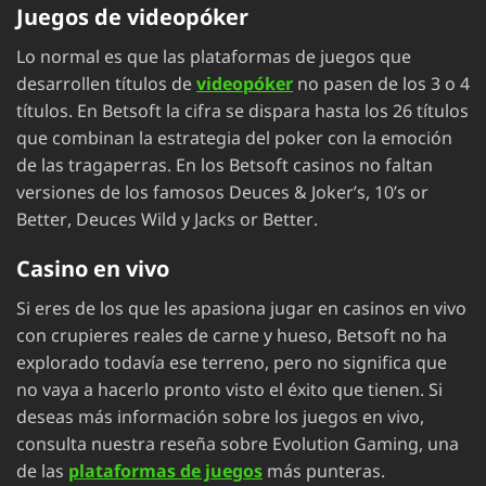
Juegos de videopóker
Lo normal es que las plataformas de juegos que
desarrollen títulos de
videopóker
no pasen de los 3 o 4
títulos. En Betsoft la cifra se dispara hasta los 26 títulos
que combinan la estrategia del poker con la emoción
de las tragaperras. En los Betsoft casinos no faltan
versiones de los famosos Deuces & Joker’s, 10’s or
Better, Deuces Wild y Jacks or Better.
Casino en vivo
Si eres de los que les apasiona jugar en casinos en vivo
con crupieres reales de carne y hueso, Betsoft no ha
explorado todavía ese terreno, pero no significa que
no vaya a hacerlo pronto visto el éxito que tienen. Si
deseas más información sobre los juegos en vivo,
consulta nuestra reseña sobre Evolution Gaming, una
de las
plataformas de juegos
más punteras.