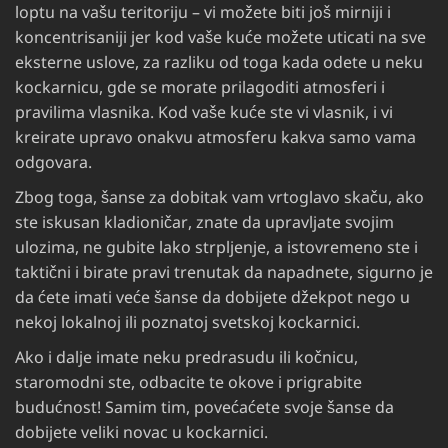
loptu na vašu teritoriju – vi možete biti još mirniji i
koncentrisaniji jer kod vaše kuće možete uticati na sve
eksterne uslove, za razliku od toga kada odete u neku
kockarnicu, gde se morate prilagoditi atmosferi i
pravilima vlasnika. Kod vaše kuće ste vi vlasnik, i vi
kreirate upravo onakvu atmosferu kakva samo vama
odgovara.
Zbog toga, šanse za dobitak vam vrtoglavo skaču, ako
ste iskusan kladioničar, znate da upravljate svojim
ulozima, ne gubite lako strpljenje, a istovremeno ste i
taktični i birate pravi trenutak da napadnete, sigurno je
da ćete imati veće šanse da dobijete džekpot nego u
nekoj lokalnoj ili poznatoj svetskoj kockarnici.
Ako i dalje imate neku predrasudu ili kočnicu,
staromodni ste, odbacite te okove i prigrabite
budućnost! Samim tim, povećaćete svoje šanse da
dobijete veliki novac u kockarnici.