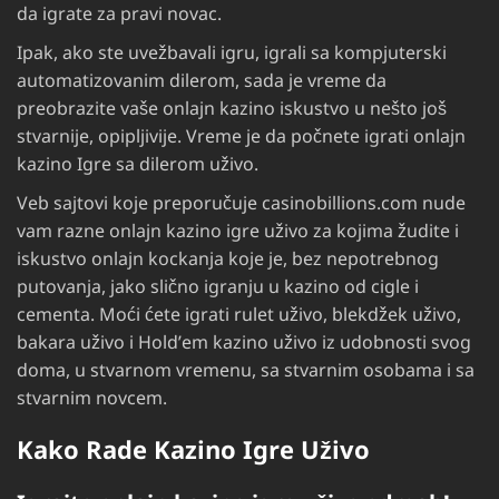
da igrate za pravi novac.
Ipak, ako ste uvežbavali igru, igrali sa kompjuterski
automatizovanim dilerom, sada je vreme da
preobrazite vaše onlajn kazino iskustvo u nešto još
stvarnije, opipljivije. Vreme je da počnete igrati onlajn
kazino Igre sa dilerom uživo.
Veb sajtovi koje preporučuje casinobillions.com nude
vam razne onlajn kazino igre uživo za kojima žudite i
iskustvo onlajn kockanja koje je, bez nepotrebnog
putovanja, jako slično igranju u kazino od cigle i
cementa. Moći ćete igrati rulet uživo, blekdžek uživo,
bakara uživo i Hold’em kazino uživo iz udobnosti svog
doma, u stvarnom vremenu, sa stvarnim osobama i sa
stvarnim novcem.
Kako Rade Kazino Igre Uživo