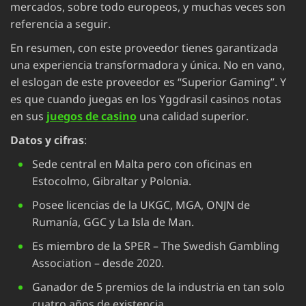
mercados, sobre todo europeos, y muchas veces son
referencia a seguir.
En resumen, con este proveedor tienes garantizada
una experiencia transformadora y única. No en vano,
el eslogan de este proveedor es “Superior Gaming”. Y
es que cuando juegas en los Yggdrasil casinos notas
en sus
juegos de casino
una calidad superior.
Datos y cifras
:
Sede central en Malta pero con oficinas en
Estocolmo, Gibraltar y Polonia.
Posee licencias de la UKGC, MGA, ONJN de
Rumanía, GGC y La Isla de Man.
Es miembro de la SPER – The Swedish Gambling
Association – desde 2020.
Ganador de 5 premios de la industria en tan solo
cuatro años de existencia.