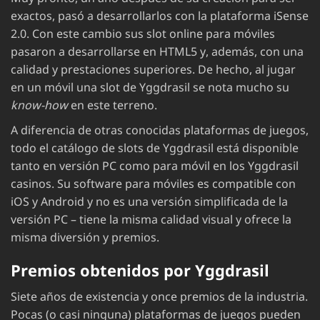
exactos, pasó a desarrollarlos con la plataforma iSense
2.0. Con este cambio sus slot online para móviles
pasaron a desarrollarse en HTML5 y, además, con una
calidad y prestaciones superiores. De hecho, al jugar
en un móvil una slot de Yggdrasil se nota mucho su
know-how
en este terreno.
A diferencia de otras conocidas plataformas de juegos,
todo el catálogo de slots de Yggdrasil está disponible
tanto en versión PC como para móvil en los Yggdrasil
casinos. Su software para móviles es compatible con
iOS y Android y no es una versión simplificada de la
versión PC – tiene la misma calidad visual y ofrece la
misma diversión y premios.
Premios obtenidos por Yggdrasil
Siete años de existencia y once premios de la industria.
Pocas (o casi ninguna) plataformas de juegos pueden