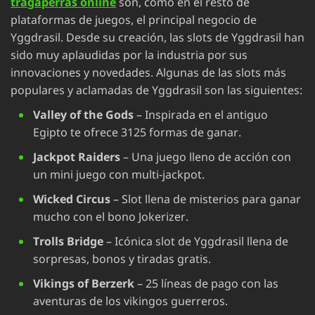
tragaperras online
son, como en el resto de
plataformas de juegos, el principal negocio de
Yggdrasil. Desde su creación, las slots de Yggdrasil han
sido muy aplaudidas por la industria por sus
innovaciones y novedades. Algunas de las slots más
populares y aclamadas de Yggdrasil son las siguientes:
Valley of the Gods
– Inspirada en el antiguo
Egipto te ofrece 3125 formas de ganar.
Jackpot Raiders
– Una juego lleno de acción con
un mini juego con multi-jackpot.
Wicked Circus
– Slot llena de misterios para ganar
mucho con el bono Jokerizer.
Trolls Bridge
– Icónica slot de Yggdrasil llena de
sorpresas, bonos y tiradas gratis.
Vikings of Berzerk
– 25 líneas de pago con las
aventuras de los vikingos guerreros.