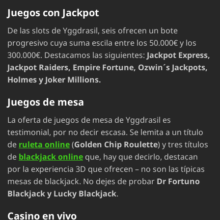
Juegos con Jackpot
De las slots de Yggdrasil, seis ofrecen un bote
progresivo cuya suma escila entre los 50.000€ y los
300.000€. Destacamos las siguientes:
Jackpot Express,
Jackpot Raiders, Empire Fortune, Ozwin´s Jackpots,
Holmes y Joker Millions.
Juegos de mesa
La oferta de juegos de mesa de Yggdrasil es
testimonial, por no decir escasa. Se lemita a un título
de
ruleta online
(
Golden Chip Roulette
) y tres títulos
de
blackjack online
que, hay que decirlo, destacan
por la experiencia 3D que ofrecen – no son las típicas
mesas de blackjack. No dejes de probar
Dr Fortuno
Blackjack y Lucky Blackjack
.
Casino en vivo