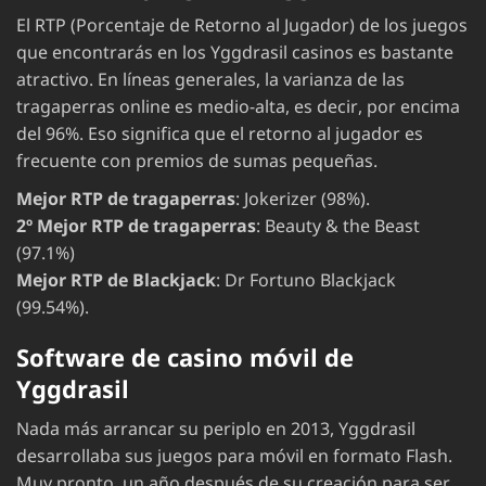
El RTP (Porcentaje de Retorno al Jugador) de los juegos
que encontrarás en los Yggdrasil casinos es bastante
atractivo. En líneas generales, la varianza de las
tragaperras online es medio-alta, es decir, por encima
del 96%. Eso significa que el retorno al jugador es
frecuente con premios de sumas pequeñas.
Mejor RTP de tragaperras
: Jokerizer (98%).
2º Mejor RTP de tragaperras
: Beauty & the Beast
(97.1%)
Mejor RTP de Blackjack
: Dr Fortuno Blackjack
(99.54%).
Software de casino móvil de
Yggdrasil
Nada más arrancar su periplo en 2013, Yggdrasil
desarrollaba sus juegos para móvil en formato Flash.
Muy pronto, un año después de su creación para ser