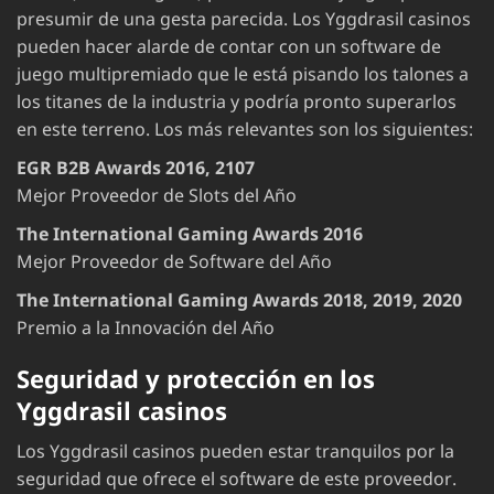
presumir de una gesta parecida. Los Yggdrasil casinos
pueden hacer alarde de contar con un software de
juego multipremiado que le está pisando los talones a
los titanes de la industria y podría pronto superarlos
en este terreno. Los más relevantes son los siguientes:
EGR B2B Awards 2016, 2107
Mejor Proveedor de Slots del Año
The International Gaming Awards 2016
Mejor Proveedor de Software del Año
The International Gaming Awards 2018, 2019, 2020
Premio a la Innovación del Año
Seguridad y protección en los
Yggdrasil casinos
Los Yggdrasil casinos pueden estar tranquilos por la
seguridad que ofrece el software de este proveedor.