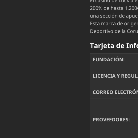
El casino de Luckia 
200% de hasta 1.200
una sección de apues
Esta marca de origen
Deportivo de la Coru
Tarjeta de In
FUNDACIÓN:
LICENCIA Y REGU
CORREO ELECTRÓ
PROVEEDORES: