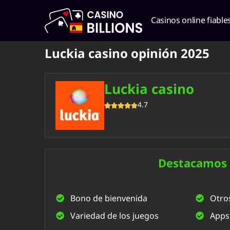
Casinos online fiable
Luckia casino opinión 2025
Luckia casino
4.7
Destacamos
Bono de bienvenida
Otro
Variedad de los juegos
Apps