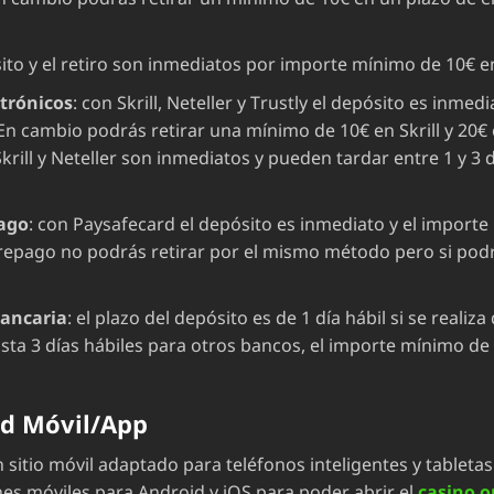
sito y el retiro son inmediatos por importe mínimo de 10€ 
trónicos
: con Skrill, Neteller y Trustly el depósito es inme
n cambio podrás retirar una mínimo de 10€ en Skrill y 20€ e
Skrill y Neteller son inmediatos y pueden tardar entre 1 y 3 
pago
: con Paysafecard el depósito es inmediato y el importe
prepago no podrás retirar por el mismo método pero si podr
bancaria
: el plazo del depósito es de 1 día hábil si se reali
sta 3 días hábiles para otros bancos, el importe mínimo de 
ad Móvil/App
 sitio móvil adaptado para teléfonos inteligentes y tablet
ones móviles para Android y iOS para poder abrir el
casino o