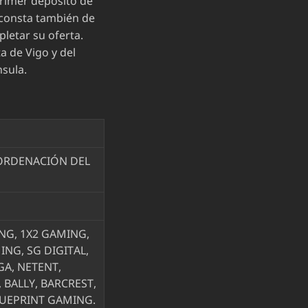
primer depósito de
 consta también de
pletar su oferta.
a de Vigo y del
nsula.
 ORDENACIÓN DEL
ING, 1X2 GAMING,
NG, SG DIGITAL,
GA, NETENT,
BALLY, BARCREST,
LUEPRINT GAMING.