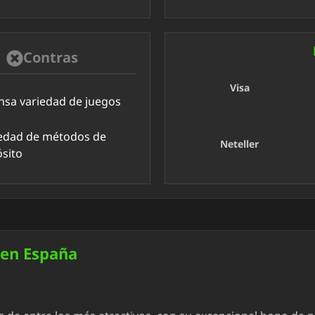
Contras
Visa
nsa variedad de juegos
edad de métodos de
Neteller
sito
 en España