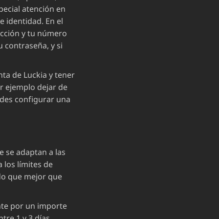
ecial atención en
 identidad. En el
rección y tu número
u contraseña, y si
ta de Luckia y tener
or ejemplo dejar de
ides configurar una
e se adaptan a las
los límites de
todo que mejor que
nte por un importe
tre 1 y 3 días