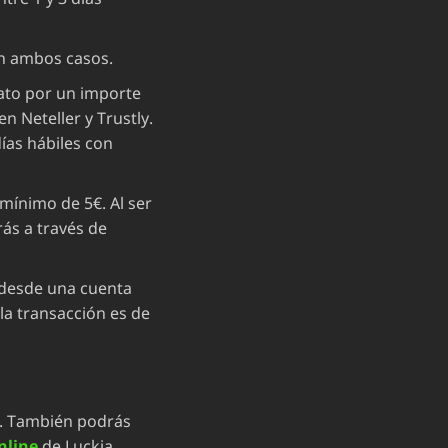
en ambos casos.
diato por un importe
n Neteller y Trustly.
días hábiles con
 mínimo de 5€. Al ser
ás a través de
za desde una cuenta
la transacción es de
as. También podrás
nline
de Luckia