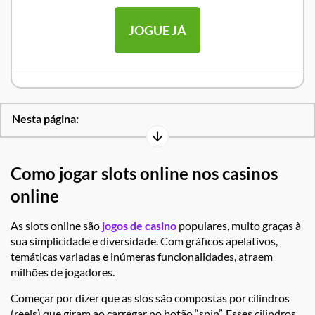
JOGUE JÁ
Nesta página:
Como jogar slots online nos casinos
online
As slots online são
jogos de casino
populares, muito graças à
sua simplicidade e diversidade. Com gráficos apelativos,
temáticas variadas e inúmeras funcionalidades, atraem
milhões de jogadores.
Começar por dizer que as slos são compostas por cilindros
(reels) que giram ao carregar no botão “spin”. Esses cilindros