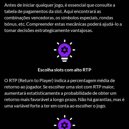
Antes de iniciar qualquer jogo, é essencial que consulte a
tabela de pagamentos da slot. Aqui encontrará as
combinações vencedoras, os símbolos especiais, rondas
bónus, etc. Compreender estas mecânicas poderá ajudá-lo a
tomar decisões estrategicamente vantajosas.
Escolha slots com alto RTP
O RTP (Return to Player) indica a percentagem média de
retorno ao jogador. Se escolher uma slot com RTP maior,
aumentará estatisticamente a probabilidade de obter um
retorno mais favorável a longo prazo. Não há garantias, mas é
uma variável forte a ter em conta ao escolher o jogo.