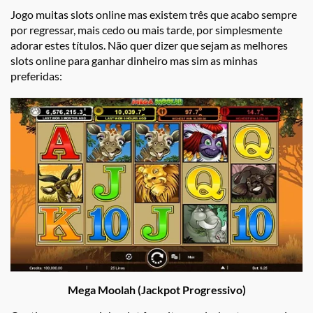
Jogo muitas slots online mas existem três que acabo sempre
por regressar, mais cedo ou mais tarde, por simplesmente
adorar estes títulos. Não quer dizer que sejam as melhores
slots online para ganhar dinheiro mas sim as minhas
preferidas:
Mega Moolah (Jackpot Progressivo)