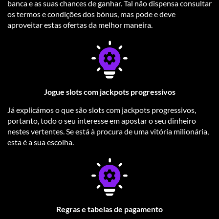
banca e as suas chances de ganhar. Tal não dispensa consultar
os termos e condições dos bónus, mas pode e deve
aproveitar estas ofertas da melhor maneira.
Jogue slots com jackpots progressivos
Já explicámos o que são slots com jackpots progressivos,
portanto, todo o seu interesse em apostar o seu dinheiro
nestes vertentes. Se está à procura de uma vitória milionária,
esta é a sua escolha.
Regras e tabelas de pagamento