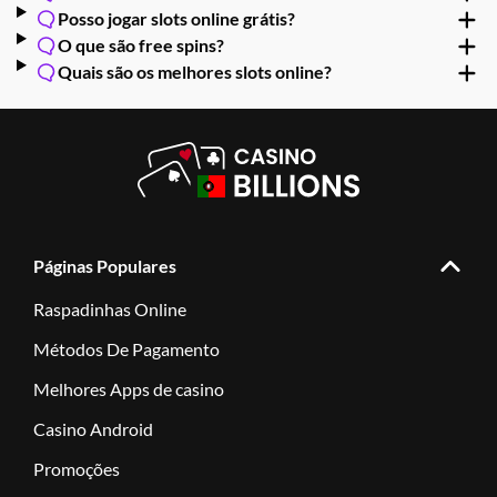
Posso jogar slots online grátis?
O que são free spins?
Quais são os melhores slots online?
Páginas Populares
Raspadinhas Online
Métodos De Pagamento
Melhores Apps de casino
Casino Android
Promoções