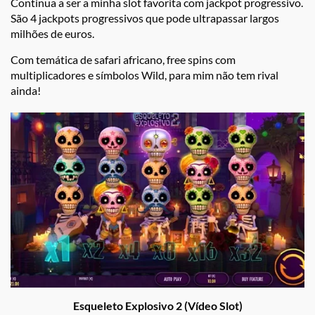
Continua a ser a minha slot favorita com jackpot progressivo.
São 4 jackpots progressivos que pode ultrapassar largos
milhões de euros.
Com temática de safari africano, free spins com
multiplicadores e símbolos Wild, para mim não tem rival
ainda!
Esqueleto Explosivo 2 (Vídeo Slot)