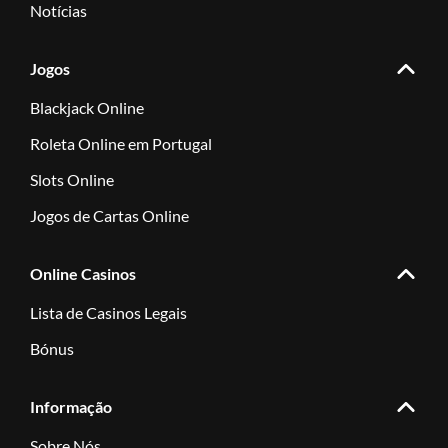
Notícias
Jogos
Blackjack Online
Roleta Online em Portugal
Slots Online
Jogos de Cartas Online
Online Casinos
Lista de Casinos Legais
Bónus
Informação
Sobre Nós