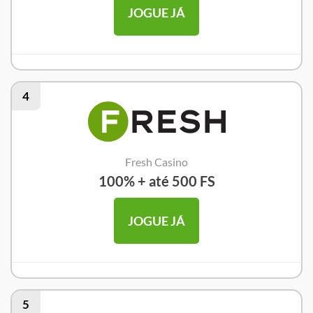
JOGUE JÁ
4
Fresh Casino
100% + até 500 FS
JOGUE JÁ
5