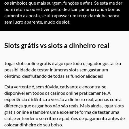
os símbolos que mais surgem, funções e afins. Se esta me der
bom retorno ou estiver perto de alcançar uma ronda bónus
aumento a aposta, se ultrapassar um terço da minha banca
sem lucro aparente, mudo de slot.
Slots grátis vs slots a dinheiro real
Jogar slots online grátis é algo que todo o jogador gosta; é a
possibilidade de testar inúmeras slots sem gastar um
cêntimo, desfrutando de todas as funcionalidades!
Esta vertente é, sem dúvida, cativante e encontra-se
disponível em todos os casinos online praticamente. A
experiência é idêntica à versão a dinheiro real, apenas com a
diferença que os ganhos não são reais. Mais ainda, jogar slots
grátis online é também uma excelente forma de testar uma
slot, e entender o seu ritmo e padrões de pagamento antes de
colocar dinheiro do seu bolso.