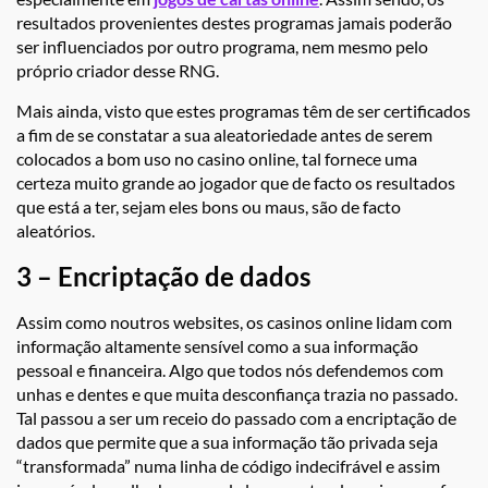
resultados provenientes destes programas jamais poderão
ser influenciados por outro programa, nem mesmo pelo
próprio criador desse RNG.
Mais ainda, visto que estes programas têm de ser certificados
a fim de se constatar a sua aleatoriedade antes de serem
colocados a bom uso no casino online, tal fornece uma
certeza muito grande ao jogador que de facto os resultados
que está a ter, sejam eles bons ou maus, são de facto
aleatórios.
3 – Encriptação de dados
Assim como noutros websites, os casinos online lidam com
informação altamente sensível como a sua informação
pessoal e financeira. Algo que todos nós defendemos com
unhas e dentes e que muita desconfiança trazia no passado.
Tal passou a ser um receio do passado com a encriptação de
dados que permite que a sua informação tão privada seja
“transformada” numa linha de código indecifrável e assim