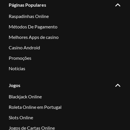
Páginas Populares
Raspadinhas Online
Métodos De Pagamento
Melhores Apps de casino
Casino Android
Promoções
Notícias
Jogos
Blackjack Online
Roleta Online em Portugal
Slots Online
Jogos de Cartas Online