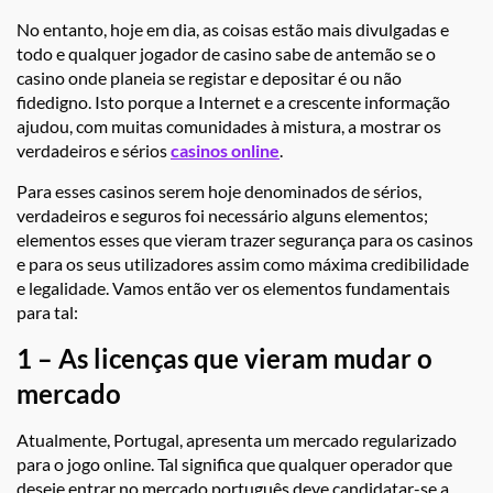
No entanto, hoje em dia, as coisas estão mais divulgadas e
todo e qualquer jogador de casino sabe de antemão se o
casino onde planeia se registar e depositar é ou não
fidedigno. Isto porque a Internet e a crescente informação
ajudou, com muitas comunidades à mistura, a mostrar os
verdadeiros e sérios
casinos online
.
Para esses casinos serem hoje denominados de sérios,
verdadeiros e seguros foi necessário alguns elementos;
elementos esses que vieram trazer segurança para os casinos
e para os seus utilizadores assim como máxima credibilidade
e legalidade. Vamos então ver os elementos fundamentais
para tal:
1 – As licenças que vieram mudar o
mercado
Atualmente, Portugal, apresenta um mercado regularizado
para o jogo online. Tal significa que qualquer operador que
deseje entrar no mercado português deve candidatar-se a