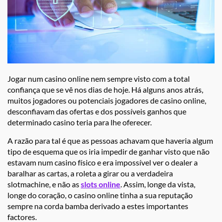
Jogar num casino online nem sempre visto com a total
confiança que se vê nos dias de hoje. Há alguns anos atrás,
muitos jogadores ou potenciais jogadores de casino online,
desconfiavam das ofertas e dos possíveis ganhos que
determinado casino teria para lhe oferecer.
A razão para tal é que as pessoas achavam que haveria algum
tipo de esquema que os iria impedir de ganhar visto que não
estavam num casino físico e era impossível ver o dealer a
baralhar as cartas, a roleta a girar ou a verdadeira
slotmachine, e não as
slots online
. Assim, longe da vista,
longe do coração, o casino online tinha a sua reputação
sempre na corda bamba derivado a estes importantes
factores.