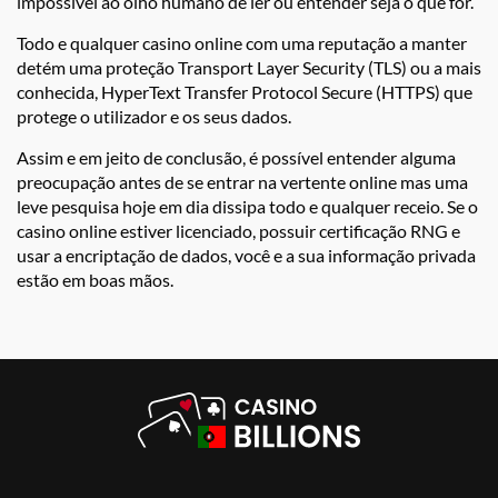
impossível ao olho humano de ler ou entender seja o que for.
Todo e qualquer casino online com uma reputação a manter
detém uma proteção Transport Layer Security (TLS) ou a mais
conhecida, HyperText Transfer Protocol Secure (HTTPS) que
protege o utilizador e os seus dados.
Assim e em jeito de conclusão, é possível entender alguma
preocupação antes de se entrar na vertente online mas uma
leve pesquisa hoje em dia dissipa todo e qualquer receio. Se o
casino online estiver licenciado, possuir certificação RNG e
usar a encriptação de dados, você e a sua informação privada
estão em boas mãos.