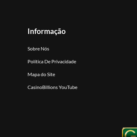
Informação
Sobre Nós
Política De Privacidade
Mapa do Site
CasinoBillions YouTube