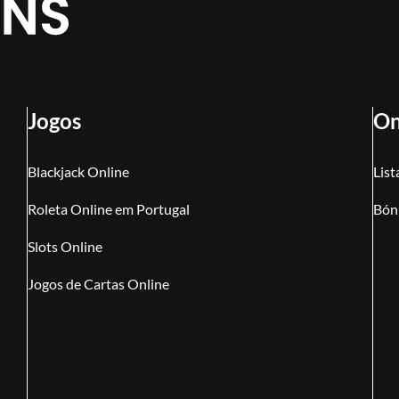
Jogos
On
Blackjack Online
List
Roleta Online em Portugal
Bón
Slots Online
Jogos de Cartas Online