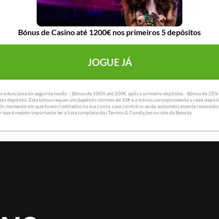
Bónus de Casino até 1200€ nos primeiros 5 depósitos
JOGUE JÁ
 e funciona do seguinte modo: - Bónus de 100% até 200€, após o primeiro depósito. - Bónus de 25% a
into depósito. Este bónus requer um depósito mínimo de 10€ e o bónus correspondente a cada depósi
r do momento em que forem creditados na sua conta, caso contrário serão automaticamente removidos.
 isso é mesmo importante ler a lista completa dos Termos & Condições no site da Betway.