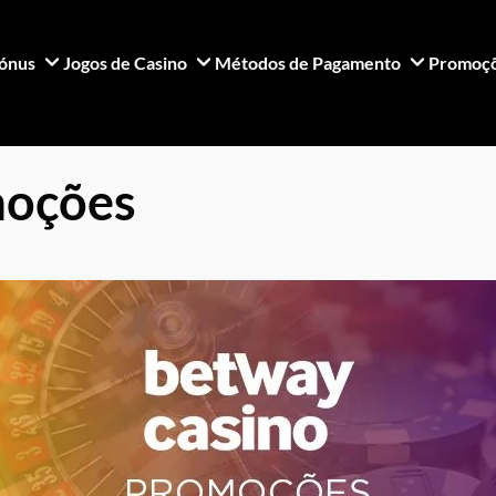
ónus
Jogos de Casino
Métodos de Pagamento
Promoç
moções