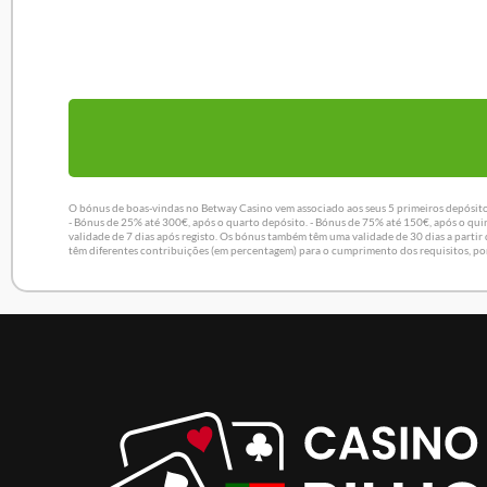
O bónus de boas-vindas no Betway Casino vem associado aos seus 5 primeiros depósitos
- Bónus de 25% até 300€, após o quarto depósito. - Bónus de 75% até 150€, após o qu
validade de 7 dias após registo. Os bónus também têm uma validade de 30 dias a parti
têm diferentes contribuições (em percentagem) para o cumprimento dos requisitos, por