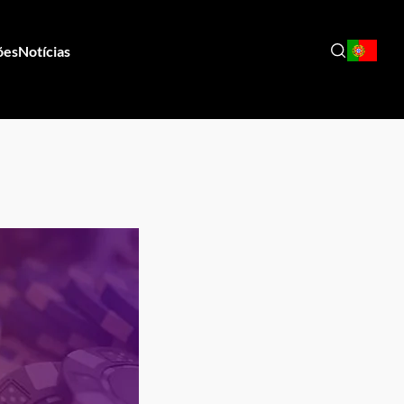
ões
Notícias