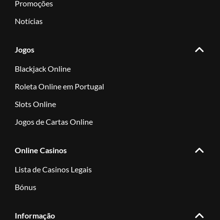
Promoções
Notícias
Jogos
Blackjack Online
Roleta Online em Portugal
Slots Online
Jogos de Cartas Online
Online Casinos
Lista de Casinos Legais
Bónus
Informação