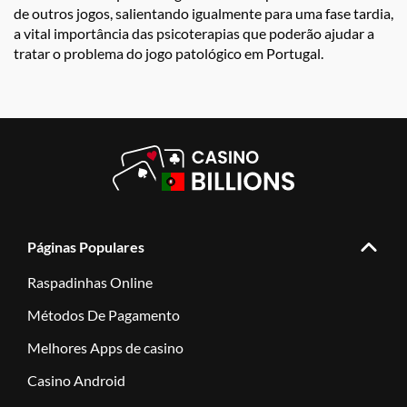
de outros jogos, salientando igualmente para uma fase tardia,
a vital importância das psicoterapias que poderão ajudar a
tratar o problema do jogo patológico em Portugal.
Páginas Populares
Raspadinhas Online
Métodos De Pagamento
Melhores Apps de casino
Casino Android