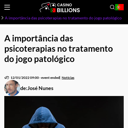
A importância das psicoterapias no tratamento do jogo patológico
A importância das
psicoterapias no tratamento
do jogo patológico
12/01/2022 09:00
-
event ended
Notícias
de:
José Nunes