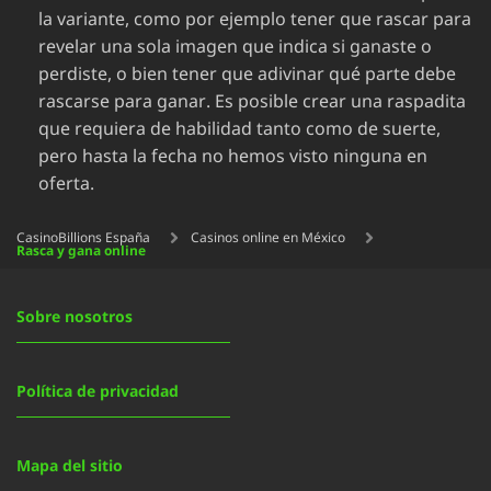
la variante, como por ejemplo tener que rascar para
revelar una sola imagen que indica si ganaste o
perdiste, o bien tener que adivinar qué parte debe
rascarse para ganar. Es posible crear una raspadita
que requiera de habilidad tanto como de suerte,
pero hasta la fecha no hemos visto ninguna en
oferta.
CasinoBillions España
Casinos online en México
Rasca y gana online
Sobre nosotros
Política de privacidad
Mapa del sitio