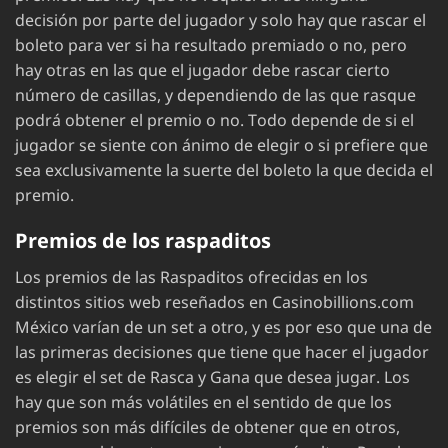
decisión por parte del jugador y solo hay que rascar el
boleto para ver si ha resultado premiado o no, pero
hay otras en las que el jugador debe rascar cierto
número de casillas, y dependiendo de las que rasque
podrá obtener el premio o no. Todo depende de si el
jugador se siente con ánimo de elegir o si prefiere que
sea exclusivamente la suerte del boleto la que decida el
premio.
Premios de los raspaditos
Los premios de las Raspaditos ofrecidas en los
distintos sitios web reseñados en Casinobillions.com
México varían de un set a otro, y es por eso que una de
las primeras decisiones que tiene que hacer el jugador
es elegir el set de Rasca y Gana que desea jugar. Los
hay que son más volátiles en el sentido de que los
premios son más difíciles de obtener que en otros,