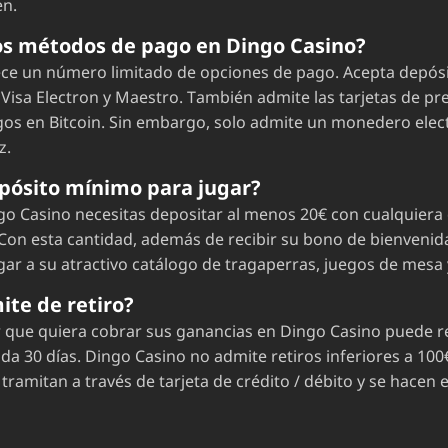
én.
os métodos de pago en Dingo Casino?
ce un número limitado de opciones de pago. Acepta depósi
 Visa Electron y Maestro. También admite las tarjetas de p
os en Bitcoin. Sin embargo, solo admite un monedero elec
z.
epósito mínimo para jugar?
go Casino necesitas depositar al menos 20€ con cualquiera 
Con esta cantidad, además de recibir su bono de bienvenida
gar a su atractivo catálogo de tragaperras, juegos de mesa 
mite de retiro?
 que quiera cobrar sus ganancias en Dingo Casino puede r
da 30 días. Dingo Casino no admite retiros inferiores a 100
e tramitan a través de tarjeta de crédito / débito y se hacen 