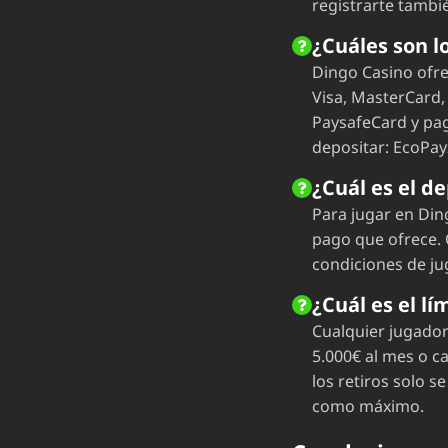
registrarte tambi
¿Cuáles son l
Dingo Casino ofre
Visa, MasterCard,
PaysafeCard y pag
depositar: EcoPay
¿Cuál es el d
Para jugar en Din
pago que ofrece. 
condiciones de ju
¿Cuál es el lí
Cualquier jugador
5.000€ al mes o ca
los retiros solo s
como máximo.