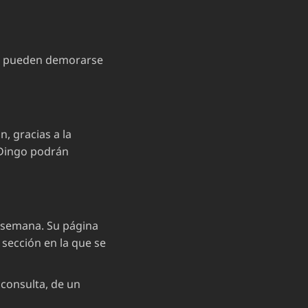
os pueden demorarse
, gracias a la
o Dingo podrán
la semana. Su página
sección en la que se
 consulta, de un