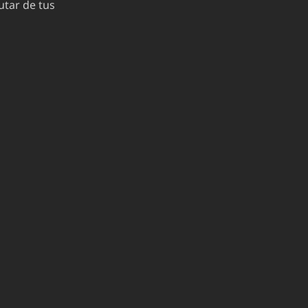
utar de tus