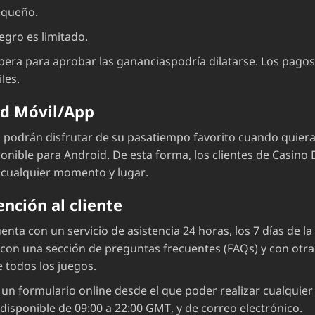
equeño.
tegro es limitado.
spera para aprobar las gananciaspodría dilatarse. Los pag
les.
ad Móvil/App
 podrán disfrutar de su pasatiempo favorito cuando quieran
ponible para Android. De esta forma, los clientes de Casin
n cualquier momento y lugar.
nción al cliente
uenta con un servicio de asistencia 24 horas, los 7 días de 
on una sección de preguntas frecuentes (FAQs) y con otra 
e todos los juegos.
n formulario online desde el que poder realizar cualquier
isponible de 09:00 a 22:00 GMT, y de correo electrónico.