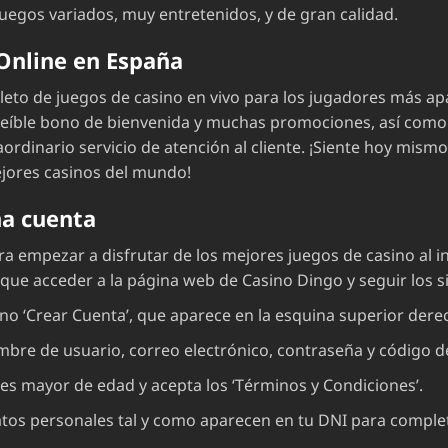
uegos variados, muy entretenidos, y de gran calidad.
Online en España
leto de juegos de casino en vivo para los jugadores más a
reíble bono de bienvenida y muchas promociones, así como
aordinario servicio de atención al cliente. ¡Siente hoy mism
ejores casinos del mundo!
a cuenta
a empezar a disfrutar de los mejores juegos de casino al in
s que acceder a la página web de Casino Dingo y seguir los s
cono ‘Crear Cuenta’, que aparece en la esquina superior derec
bre de usuario, correo electrónico, contraseña y código de 
es mayor de edad y acepta los ‘Términos y Condiciones’.
tos personales tal y como aparecen en tu DNI para completa