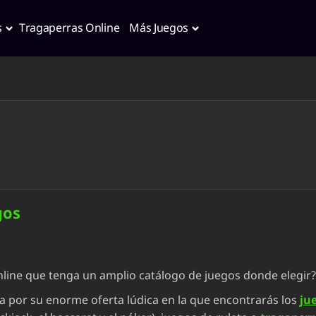
s
Tragaperras Online
Más Juegos
gos
nline que tenga un amplio catálogo de juegos donde elegir?
a por su enorme oferta lúdica en la que encontrarás los
ju