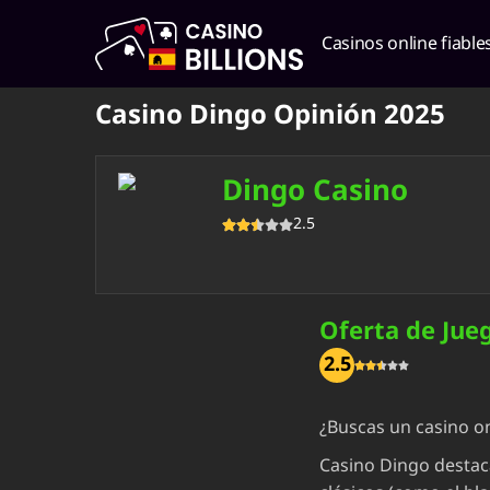
Casinos online fiable
Casino Dingo Opinión 2025
Dingo Casino
2.5
Oferta de Jue
2.5
¿Buscas un casino o
Casino Dingo destac