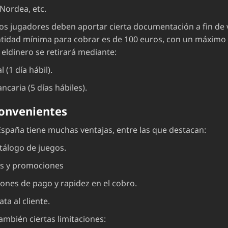
 Nordea, etc.
 los jugadores deben aportar cierta documentación a fin de 
cantidad mínima para cobrar es de 100 euros, con un máximo
 eldinero se retirará mediante:
 (1 día hábil).
ncaria (5 días hábiles).
convenientes
spaña tiene muchas ventajas, entre las que destacan:
tálogo de juegos.
os y promociones
ones de pago y rapidez en el cobro.
ta al cliente.
ambién ciertas limitaciones: