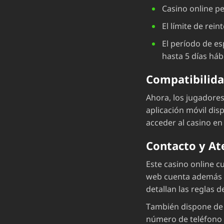
Casino online p
El límite de rein
El período de e
hasta 5 días hábi
Compatibilid
Ahora, los jugadores
aplicación móvil dis
acceder al casino e
Contacto y Ate
Este casino online c
web cuenta además c
detallan las reglas d
También dispone de u
número de teléfono d