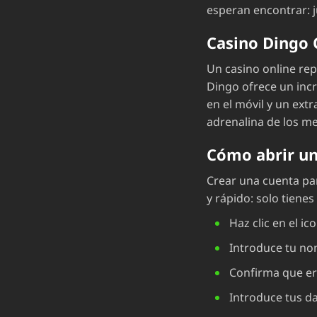
esperan encontrar: j
Casino Dingo 
Un casino online rep
Dingo ofrece un inc
en el móvil y un extr
adrenalina de los m
Cómo abrir un
Crear una cuenta par
y rápido: solo tiene
Haz clic en el i
Introduce tu nom
Confirma que er
Introduce tus da